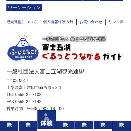
ワーケーション
観光連盟について
個人情報保護方針
お問い合わせ
リンク集
一般社団法人富士五湖観光連盟
〒403-0017
山梨県富士吉田市新西原5-2-1
TEL:
0555-22-7102
FAX:0555-22-7142
営業時間 平日9：00～18：00