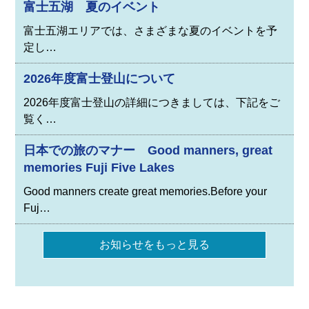
富士五湖 夏のイベント
富士五湖エリアでは、さまざまな夏のイベントを予
定し…
2026年度富士登山について
2026年度富士登山の詳細につきましては、下記をご
覧く…
日本での旅のマナー Good manners, great
memories Fuji Five Lakes
Good manners create great memories.Before your
Fuj…
お知らせをもっと見る