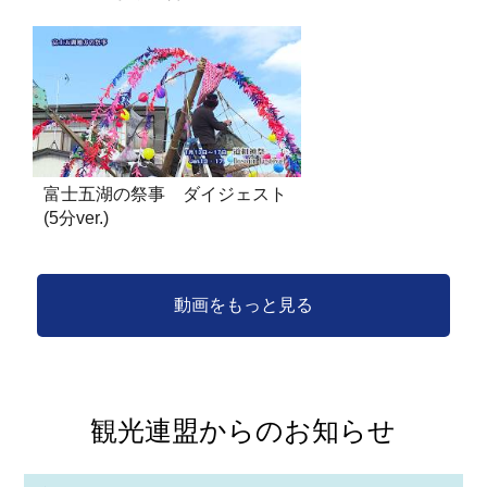
富士五湖の祭事 ダイジェスト
(5分ver.)
動画をもっと見る
観光連盟からのお知らせ