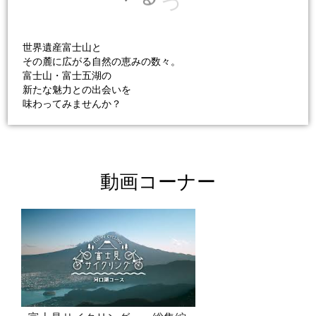
つ
世界遺産富士山と
その麓に広がる自然の恵みの数々。
富士山・富士五湖の
新たな魅力との出会いを
味わってみませんか？
動画コーナー