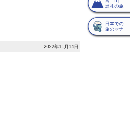
富士山
巡礼の旅
日本での
旅のマナー
2022年11月14日