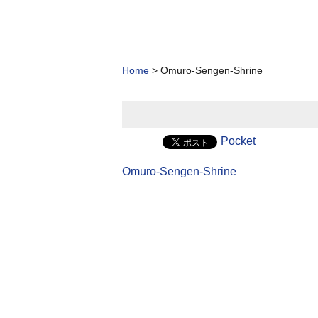
Home
>
Omuro-Sengen-Shrine
Pocket
Omuro-Sengen-Shrine