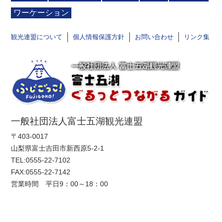
ワーケーション
観光連盟について
個人情報保護方針
お問い合わせ
リンク集
一般社団法人富士五湖観光連盟
〒403-0017
山梨県富士吉田市新西原5-2-1
TEL:
0555-22-7102
FAX:0555-22-7142
営業時間 平日9：00～18：00