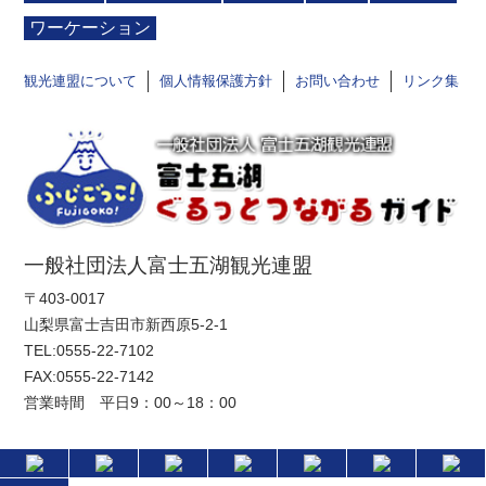
ワーケーション
観光連盟について
個人情報保護方針
お問い合わせ
リンク集
一般社団法人富士五湖観光連盟
〒403-0017
山梨県富士吉田市新西原5-2-1
TEL:
0555-22-7102
FAX:0555-22-7142
営業時間 平日9：00～18：00