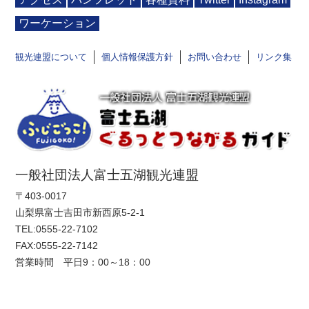
ワーケーション
観光連盟について
個人情報保護方針
お問い合わせ
リンク集
一般社団法人富士五湖観光連盟
〒403-0017
山梨県富士吉田市新西原5-2-1
TEL:
0555-22-7102
FAX:0555-22-7142
営業時間 平日9：00～18：00