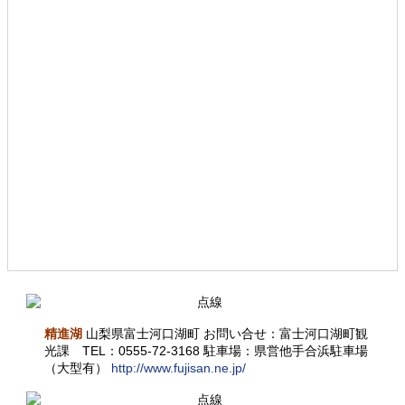
精進湖
山梨県富士河口湖町 お問い合せ：富士河口湖町観
光課 TEL：0555-72-3168 駐車場：県営他手合浜駐車場
（大型有）
http://www.fujisan.ne.jp/