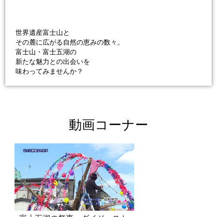
世界遺産富士山と
その麓に広がる自然の恵みの数々。
富士山・富士五湖の
新たな魅力との出会いを
味わってみませんか？
動画コーナー