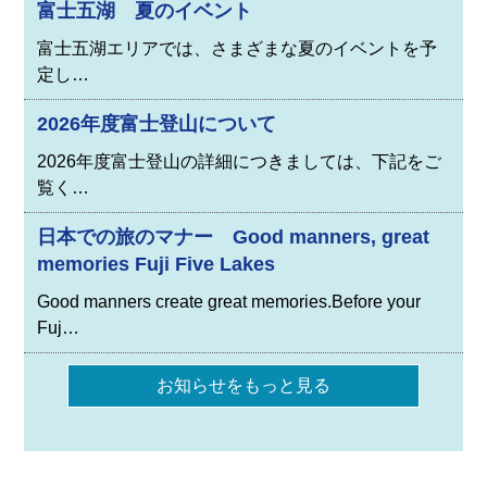
富士五湖 夏のイベント
富士五湖エリアでは、さまざまな夏のイベントを予
定し…
2026年度富士登山について
2026年度富士登山の詳細につきましては、下記をご
覧く…
日本での旅のマナー Good manners, great
memories Fuji Five Lakes
Good manners create great memories.Before your
Fuj…
お知らせをもっと見る